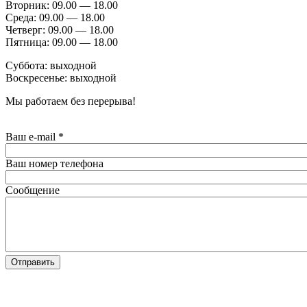
Вторник: 09.00 — 18.00
Среда: 09.00 — 18.00
Четверг: 09.00 — 18.00
Пятница: 09.00 — 18.00
Суббота: выходной
Воскресенье: выходной
Мы работаем без перерыва!
Ваш e-mail
*
Ваш номер телефона
Сообщение