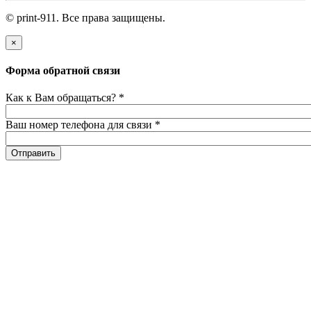
© print-911. Все права защищены.
×
Форма обратной связи
Как к Вам обращаться?
*
Ваш номер телефона для связи
*