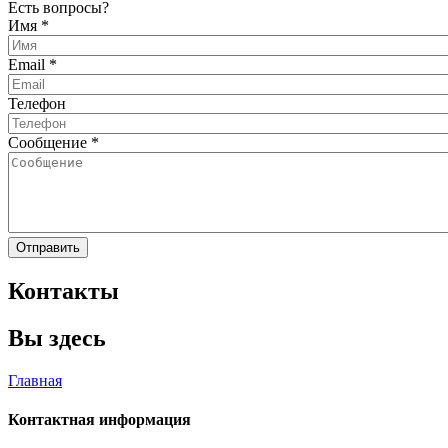
Есть вопросы?
Имя
*
Email
*
Телефон
Сообщение
*
Контакты
Вы здесь
Главная
Контактная информация