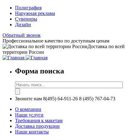
Полиграфия
Наружная реклама
Сувениры
Дизайн
Обратный звонок
Профессиональное качество по доступным ценам
Доставка по всей
территории России
Форма поиска
Звоните нам
8(495) 64-911-26
8 (495) 767-04-73
О компании
Наши услуги
Требования к макетам
Доставка продукции
Наши контакты