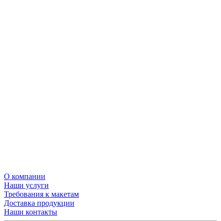
О компании
Наши услуги
Требования к макетам
Доставка продукции
Наши контакты