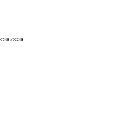
тории России