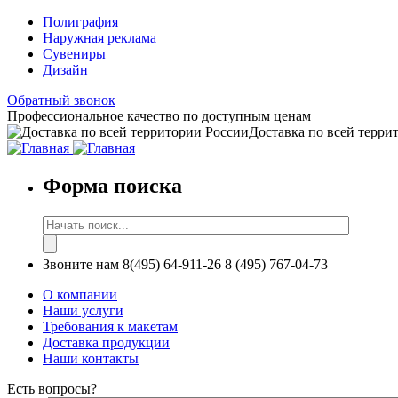
Полиграфия
Наружная реклама
Сувениры
Дизайн
Обратный звонок
Профессиональное качество по доступным ценам
Доставка по всей терри
Форма поиска
Звоните нам
8(495) 64-911-26
8 (495) 767-04-73
О компании
Наши услуги
Требования к макетам
Доставка продукции
Наши контакты
Есть вопросы?