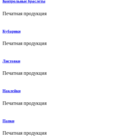
Контрольные браслеты
Печатная продукция
Кубарики
Печатная продукция
Листовки
Печатная продукция
Наклейки
Печатная продукция
Папки
Печатная продукция