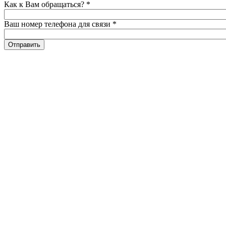
Как к Вам обращаться?
*
Ваш номер телефона для связи
*