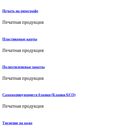
Печать на ризографе
Печатная продукция
Пластиковые карты
Печатная продукция
Полиэтиленовые пакеты
Печатная продукция
Самокопирующиеся бланки (Бланки БСО)
Печатная продукция
Тиснение на коже