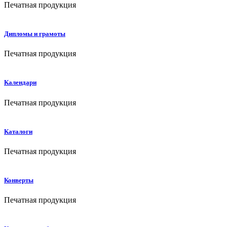
Печатная продукция
Дипломы и грамоты
Печатная продукция
Календари
Печатная продукция
Каталоги
Печатная продукция
Конверты
Печатная продукция