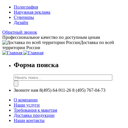
Полиграфия
Наружная реклама
Сувениры
Дизайн
Обратный звонок
Профессиональное качество по доступным ценам
Доставка по всей
территории России
Форма поиска
Звоните нам
8(495) 64-911-26
8 (495) 767-04-73
О компании
Наши услуги
Требования к макетам
Доставка продукции
Наши контакты