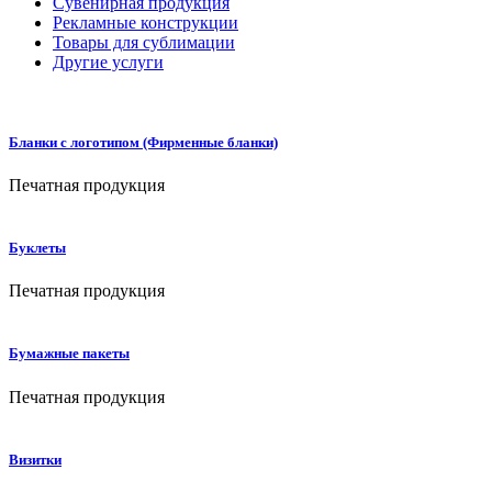
Сувенирная продукция
Рекламные конструкции
Товары для сублимации
Другие услуги
Бланки с логотипом (Фирменные бланки)
Печатная продукция
Буклеты
Печатная продукция
Бумажные пакеты
Печатная продукция
Визитки