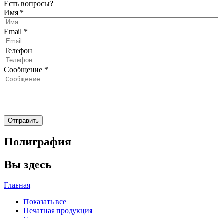
Есть вопросы?
Имя
*
Email
*
Телефон
Сообщение
*
Полиграфия
Вы здесь
Главная
Показать все
Печатная продукция