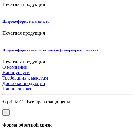
Печатная продукция
Широкоформатная печать
Печатная продукция
Широкоформатная фото печать (интерьерная печать)
Печатная продукция
О компании
Наши услуги
Требования к макетам
Доставка продукции
Наши контакты
© print-911. Все права защищены.
×
Форма обратной связи