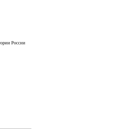
тории России