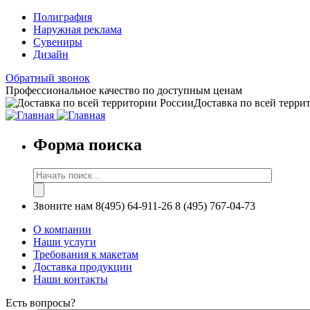
Полиграфия
Наружная реклама
Сувениры
Дизайн
Обратный звонок
Профессиональное качество по доступным ценам
Доставка по всей терри
Форма поиска
Звоните нам
8(495) 64-911-26
8 (495) 767-04-73
О компании
Наши услуги
Требования к макетам
Доставка продукции
Наши контакты
Есть вопросы?