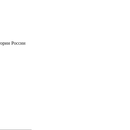
тории России