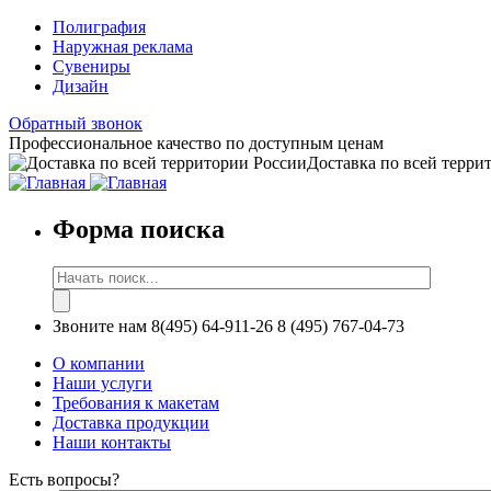
Полиграфия
Наружная реклама
Сувениры
Дизайн
Обратный звонок
Профессиональное качество по доступным ценам
Доставка по всей терри
Форма поиска
Звоните нам
8(495) 64-911-26
8 (495) 767-04-73
О компании
Наши услуги
Требования к макетам
Доставка продукции
Наши контакты
Есть вопросы?