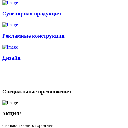
Сувенирная продукция
Рекламные конструкции
Дизайн
Специальные предложения
АКЦИЯ!
стоимость односторонней