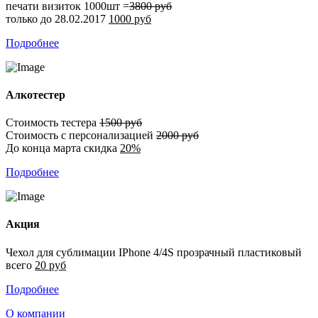
печати визиток 1000шт =
3800 руб
только до 28.02.2017
1000 руб
Подробнее
Алкотестер
Стоимость тестера
1500 руб
Стоимость с персонализацией
2000 руб
До конца марта скидка
20%
Подробнее
Акция
Чехол для сублимации IPhone 4/4S прозрачный пластиковый
всего
20 руб
Подробнее
О компании