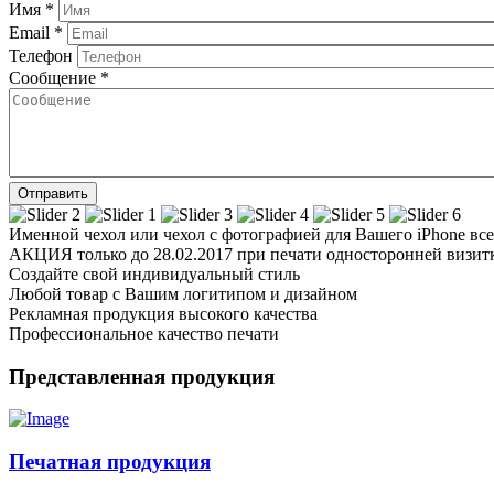
Имя
*
Email
*
Телефон
Сообщение
*
Именной чехол или чехол с фотографией для Вашего iPhone всег
АКЦИЯ
только до 28.02.2017 при печати односторонней визи
Создайте свой индивидуальный стиль
Любой товар с Вашим логитипом и дизайном
Рекламная продукция высокого качества
Профессиональное качество печати
Представленная продукция
Печатная продукция