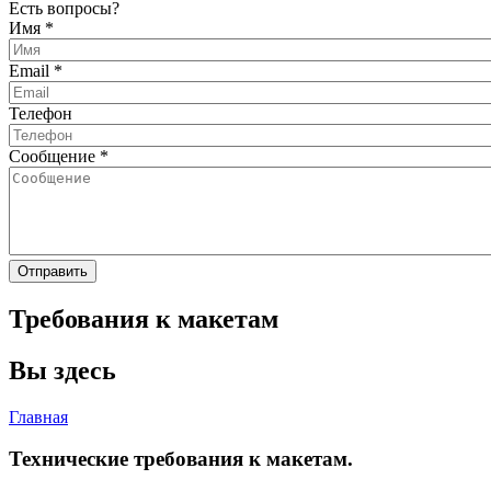
Есть вопросы?
Имя
*
Email
*
Телефон
Сообщение
*
Требования к макетам
Вы здесь
Главная
Технические требования к макетам.