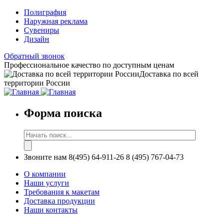
Полиграфия
Наружная реклама
Сувениры
Дизайн
Обратный звонок
Профессиональное качество по доступным ценам
Доставка по всей
территории России
Форма поиска
Звоните нам
8(495) 64-911-26
8 (495) 767-04-73
О компании
Наши услуги
Требования к макетам
Доставка продукции
Наши контакты