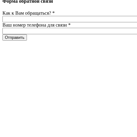
Форма обратной связи
Как к Вам обращаться?
*
Ваш номер телефона для связи
*