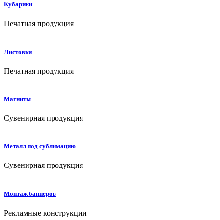
Кубарики
Печатная продукция
Листовки
Печатная продукция
Магниты
Сувенирная продукция
Металл под сублимацию
Сувенирная продукция
Монтаж баннеров
Рекламные конструкции