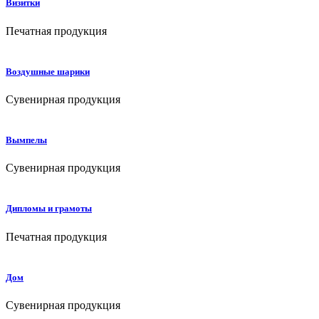
Визитки
Печатная продукция
Воздушные шарики
Сувенирная продукция
Вымпелы
Сувенирная продукция
Дипломы и грамоты
Печатная продукция
Дом
Сувенирная продукция