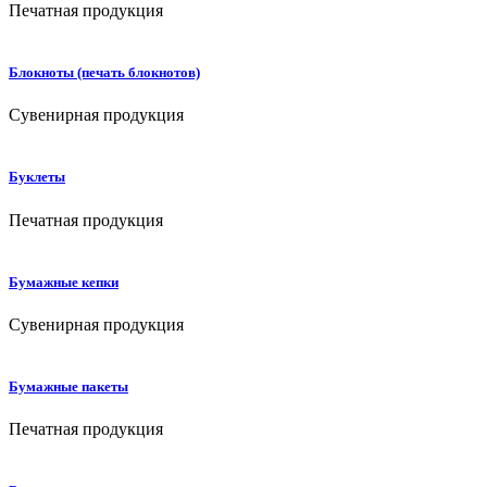
Печатная продукция
Блокноты (печать блокнотов)
Сувенирная продукция
Буклеты
Печатная продукция
Бумажные кепки
Сувенирная продукция
Бумажные пакеты
Печатная продукция