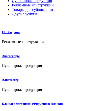
Сувенирная продукция
Рекламные конструкции
Товары для сублимации
Другие услуги
LED экраны
Рекламные конструкции
Аксессуары
Сувенирная продукция
Алкотестер
Сувенирная продукция
Бланки с логотипом (Фирменные бланки)