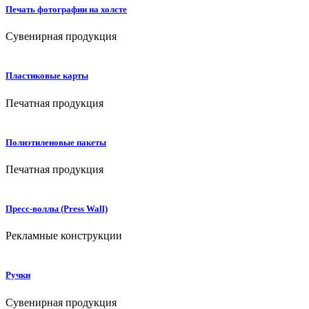
Печать фотографии на холсте
Сувенирная продукция
Пластиковые карты
Печатная продукция
Полиэтиленовые пакеты
Печатная продукция
Пресс-воллы (Press Wall)
Рекламные конструкции
Ручки
Сувенирная продукция