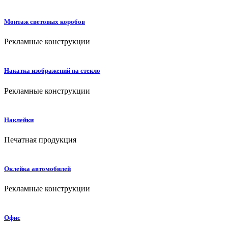
Монтаж световых коробов
Рекламные конструкции
Накатка изображений на стекло
Рекламные конструкции
Наклейки
Печатная продукция
Оклейка автомобилей
Рекламные конструкции
Офис