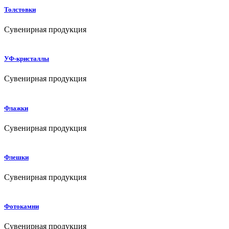
Толстовки
Сувенирная продукция
УФ-кристаллы
Сувенирная продукция
Флажки
Сувенирная продукция
Флешки
Сувенирная продукция
Фотокамни
Сувенирная продукция