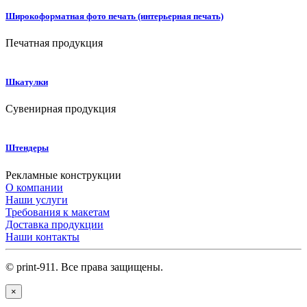
Широкоформатная фото печать (интерьерная печать)
Печатная продукция
Шкатулки
Сувенирная продукция
Штендеры
Рекламные конструкции
О компании
Наши услуги
Требования к макетам
Доставка продукции
Наши контакты
© print-911. Все права защищены.
×