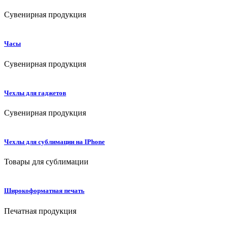
Сувенирная продукция
Часы
Сувенирная продукция
Чехлы для гаджетов
Сувенирная продукция
Чехлы для сублимации на IPhone
Товары для сублимации
Широкоформатная печать
Печатная продукция