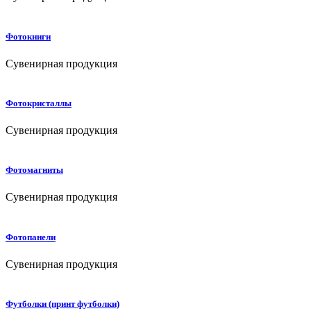
Фотокниги
Сувенирная продукция
Фотокристаллы
Сувенирная продукция
Фотомагниты
Сувенирная продукция
Фотопанели
Сувенирная продукция
Футболки (принт футболки)