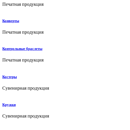
Печатная продукция
Конверты
Печатная продукция
Контрольные браслеты
Печатная продукция
Костеры
Сувенирная продукция
Кружки
Сувенирная продукция