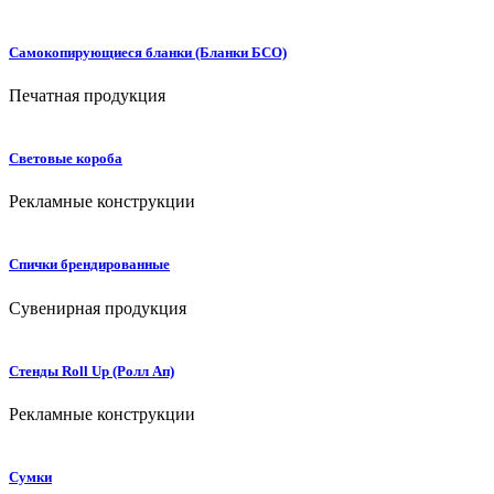
Самокопирующиеся бланки (Бланки БСО)
Печатная продукция
Световые короба
Рекламные конструкции
Спички брендированные
Сувенирная продукция
Стенды Roll Up (Ролл Ап)
Рекламные конструкции
Сумки