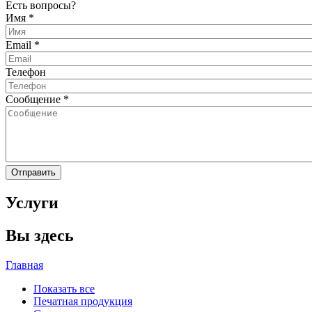
Есть вопросы?
Имя
*
Email
*
Телефон
Сообщение
*
Услуги
Вы здесь
Главная
Показать все
Печатная продукция