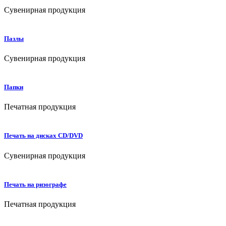
Сувенирная продукция
Пазлы
Сувенирная продукция
Папки
Печатная продукция
Печать на дисках CD/DVD
Сувенирная продукция
Печать на ризографе
Печатная продукция