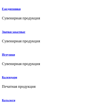
Ежедневники
Сувенирная продукция
Значки закатные
Сувенирная продукция
Игрушки
Сувенирная продукция
Календари
Печатная продукция
Каталоги