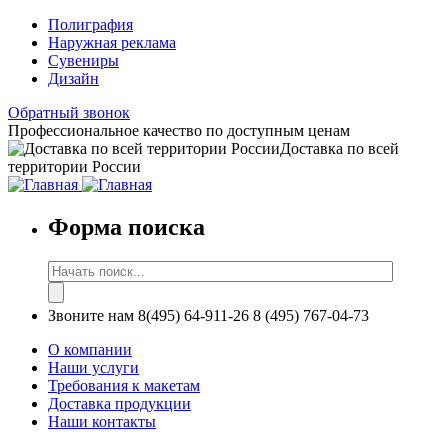
Полиграфия
Наружная реклама
Сувениры
Дизайн
Обратный звонок
Профессиональное качество по доступным ценам
Доставка по всей
территории России
Форма поиска
Звоните нам
8(495) 64-911-26
8 (495) 767-04-73
О компании
Наши услуги
Требования к макетам
Доставка продукции
Наши контакты