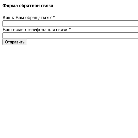
Форма обратной связи
Как к Вам обращаться?
*
Ваш номер телефона для связи
*