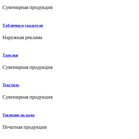
Сувенирная продукция
Таблички и указатели
Наружная реклама
Тарелки
Сувенирная продукция
Текстиль
Сувенирная продукция
Тиснение на коже
Печатная продукция