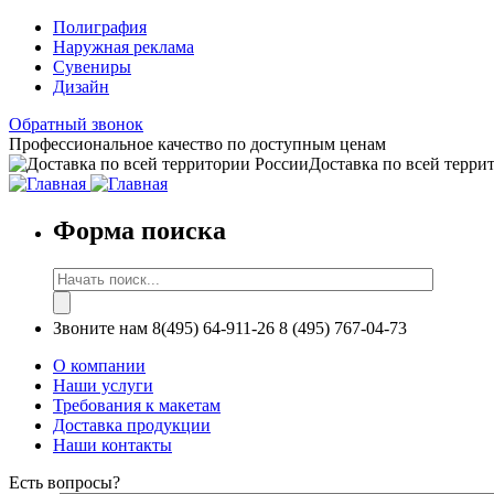
Полиграфия
Наружная реклама
Сувениры
Дизайн
Обратный звонок
Профессиональное качество по доступным ценам
Доставка по всей терри
Форма поиска
Звоните нам
8(495) 64-911-26
8 (495) 767-04-73
О компании
Наши услуги
Требования к макетам
Доставка продукции
Наши контакты
Есть вопросы?