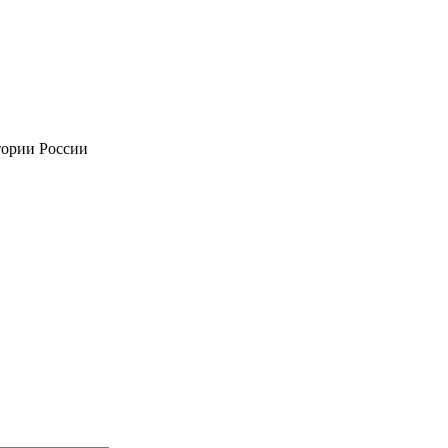
тории России