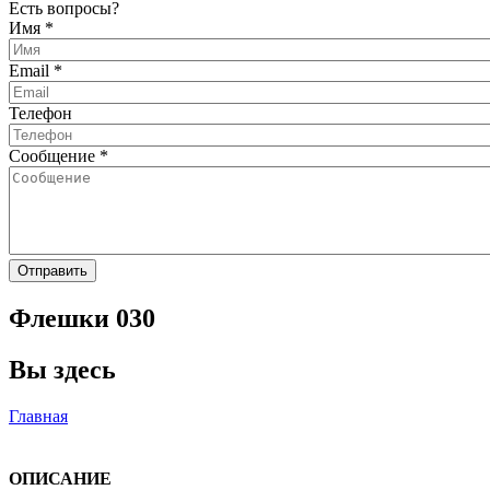
Есть вопросы?
Имя
*
Email
*
Телефон
Сообщение
*
Флешки 030
Вы здесь
Главная
ОПИСАНИЕ