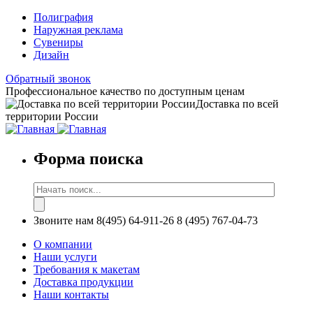
Полиграфия
Наружная реклама
Сувениры
Дизайн
Обратный звонок
Профессиональное качество по доступным ценам
Доставка по всей
территории России
Форма поиска
Звоните нам
8(495) 64-911-26
8 (495) 767-04-73
О компании
Наши услуги
Требования к макетам
Доставка продукции
Наши контакты