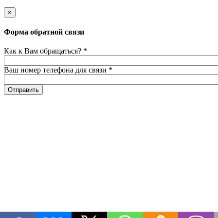
×
Форма обратной связи
Как к Вам обращаться?
*
Ваш номер телефона для связи
*