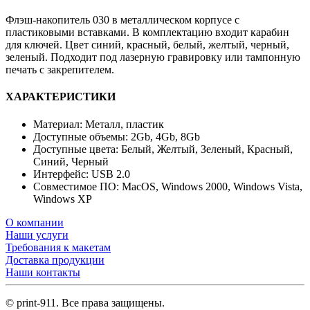
Флэш-накопитель 030 в металлическом корпусе с
пластиковыми вставками. В комплектацию входит карабин
для ключей. Цвет синий, красный, белый, желтый, черный,
зеленый. Подходит под лазерную гравировку или тампонную
печать с закрепителем.
ХАРАКТЕРИСТИКИ
Материал: Металл, пластик
Доступные объемы: 2Gb, 4Gb, 8Gb
Доступные цвета: Белый, Желтый, Зеленый, Красный,
Синий, Черный
Интерфейс: USB 2.0
Совместимое ПО: MacOS, Windows 2000, Windows Vista,
Windows XP
О компании
Наши услуги
Требования к макетам
Доставка продукции
Наши контакты
© print-911. Все права защищены.