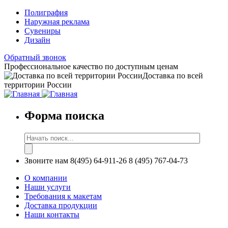
Полиграфия
Наружная реклама
Сувениры
Дизайн
Обратный звонок
Профессиональное качество по доступным ценам
Доставка по всей
территории России
Форма поиска
Звоните нам
8(495) 64-911-26
8 (495) 767-04-73
О компании
Наши услуги
Требования к макетам
Доставка продукции
Наши контакты