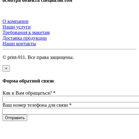
осмотра объекта специалистом
О компании
Наши услуги
Требования к макетам
Доставка продукции
Наши контакты
© print-911. Все права защищены.
×
Форма обратной связи
Как к Вам обращаться?
*
Ваш номер телефона для связи
*