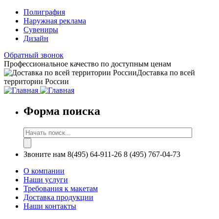
Полиграфия
Наружная реклама
Сувениры
Дизайн
Обратный звонок
Профессиональное качество по доступным ценам
Доставка по всей
территории России
Форма поиска
Звоните нам
8(495) 64-911-26
8 (495) 767-04-73
О компании
Наши услуги
Требования к макетам
Доставка продукции
Наши контакты