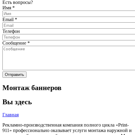
Есть вопросы?
Имя
*
Email
*
Телефон
Сообщение
*
Монтаж баннеров
Вы здесь
Главная
Рекламно-производственная компания полного цикла «Print-
911» профессионально оказывает услуги монтажа наружной и